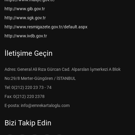
http://www.gib.gov.tr
http://www.sgk.gov.tr
http://www.resmigazete.gov.tr/default.aspx
http://www.ivdb.gov.tr
İletişime Geçin
Adres: General Ali Rıza Gürcan Cad. Alparslan İşmerkezi A Blok
No:29/8 Merter-Güngören / İSTANBUL
Tel: 0(212) 220 23 73 - 74
Fax: 0(212) 220 2378
E-posta: info@emrekartaloglu.com
Bizi Takip Edin