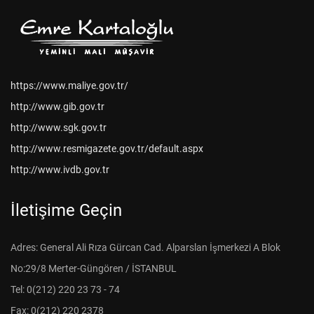
https://www.maliye.gov.tr/
http://www.gib.gov.tr
http://www.sgk.gov.tr
http://www.resmigazete.gov.tr/default.aspx
http://www.ivdb.gov.tr
İletişime Geçin
Adres: General Ali Rıza Gürcan Cad. Alparslan İşmerkezi A Blok
No:29/8 Merter-Güngören / İSTANBUL
Tel: 0(212) 220 23 73 - 74
Fax: 0(212) 220 2378