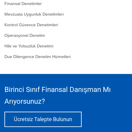
Finansal Denetimler
Mevzuata Uygunluk Denetimleri
Kontrol Güvence Denetimleri
Operasyonel Denetim
Hile ve Yolsuzluk Denetimi
Due Dilengence Denetim Hizmetleri
Birinci Sınıf Finansal Danışman Mı
Arıyorsunuz?
Ücretsiz Talepte Bulunun