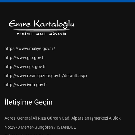
https://www.maliye.gov.tr/
http://www.gib.gov.tr
http://www.sgk.gov.tr
http://www.resmigazete.gov.tr/default.aspx
http://www.ivdb.gov.tr
İletişime Geçin
Adres: General Ali Rıza Gürcan Cad. Alparslan İşmerkezi A Blok
No:29/8 Merter-Güngören / İSTANBUL